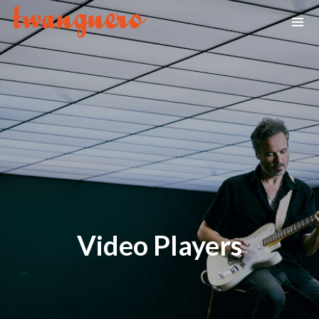
Video Players