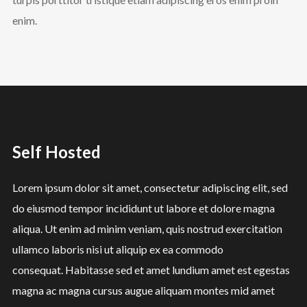
enim.
Self Hosted
Lorem ipsum dolor sit amet, consectetur adipiscing elit, sed
do eiusmod tempor incididunt ut labore et dolore magna
aliqua. Ut enim ad minim veniam, quis nostrud exercitation
ullamco laboris nisi ut aliquip ex ea commodo
consequat. Habitasse sed et amet lundium amet est egestas
magna ac magna cursus augue aliquam montes mid amet