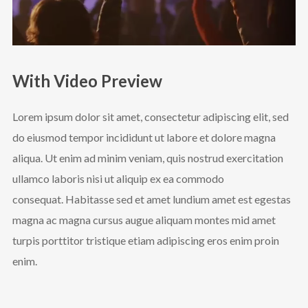
With Video Preview
Lorem ipsum dolor sit amet, consectetur adipiscing elit, sed
do eiusmod tempor incididunt ut labore et dolore magna
aliqua. Ut enim ad minim veniam, quis nostrud exercitation
ullamco laboris nisi ut aliquip ex ea commodo
consequat. Habitasse sed et amet lundium amet est egestas
magna ac magna cursus augue aliquam montes mid amet
turpis porttitor tristique etiam adipiscing eros enim proin
enim.