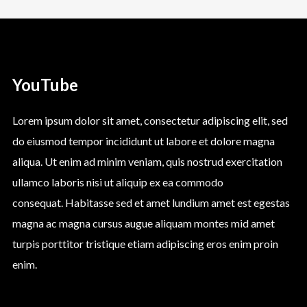
YouTube
Lorem ipsum dolor sit amet, consectetur adipiscing elit, sed
do eiusmod tempor incididunt ut labore et dolore magna
aliqua. Ut enim ad minim veniam, quis nostrud exercitation
ullamco laboris nisi ut aliquip ex ea commodo
consequat. Habitasse sed et amet lundium amet est egestas
magna ac magna cursus augue aliquam montes mid amet
turpis porttitor tristique etiam adipiscing eros enim proin
enim.