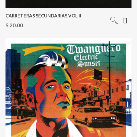
CARRETERAS SECUNDARIAS VOL II
$
20.00