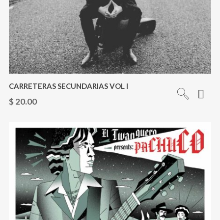
CARRETERAS SECUNDARIAS VOL I
$
20.00