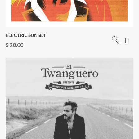
ELECTRIC SUNSET
$
20.00