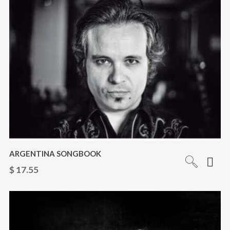
ARGENTINA SONGBOOK
$
17.55