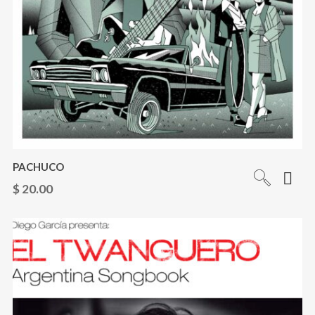
PACHUCO
$
20.00