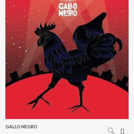
GALLO NEGRO