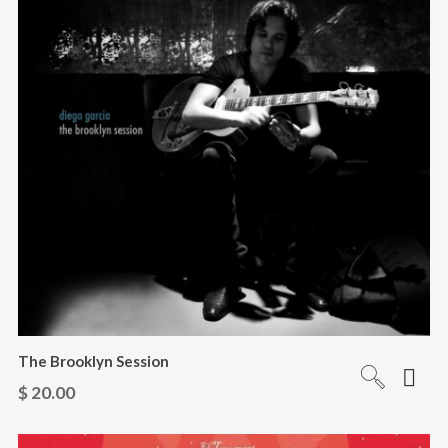
The Brooklyn Session
$
20.00