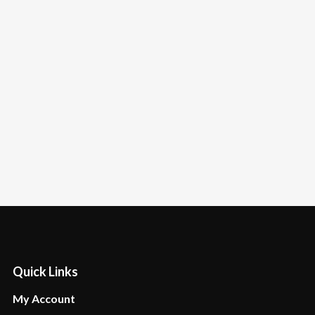
Quick Links
My Account