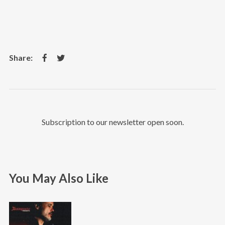
Subscription to our newsletter open soon.
You May Also Like