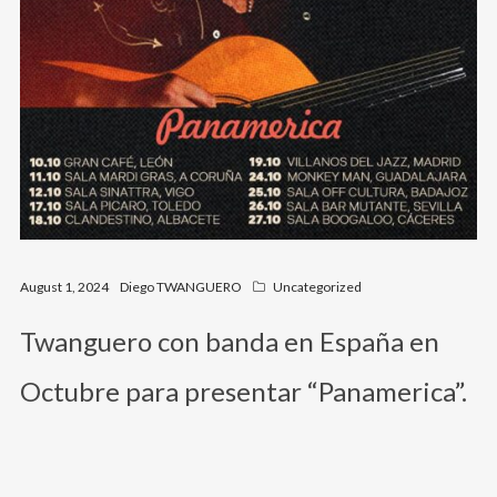
August 1, 2024
Diego TWANGUERO
Uncategorized
Twanguero con banda en España en
Octubre para presentar “Panamerica”.