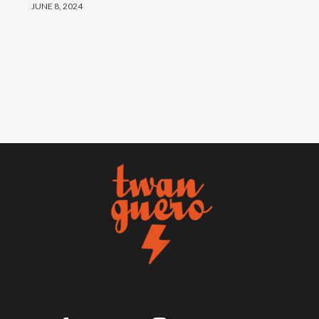
JUNE 8, 2024