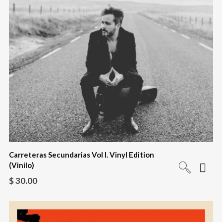
Carreteras Secundarias Vol I. Vinyl Edition
(Vinilo)
$
30.00