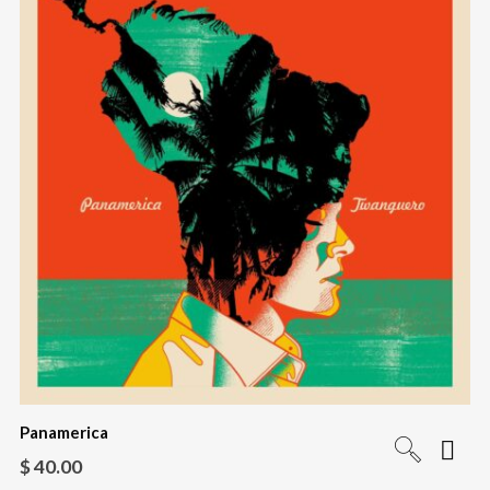
Panamerica
$
40.00