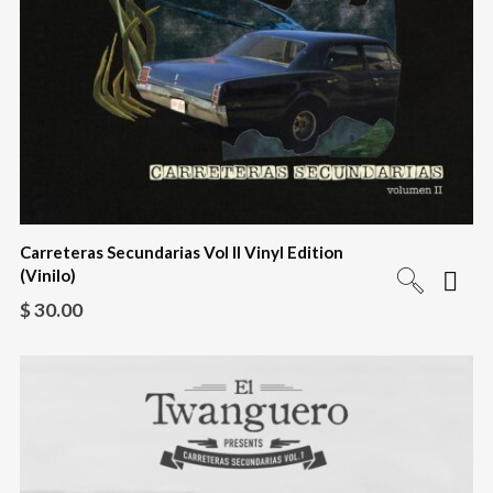
Carreteras Secundarias Vol II Vinyl Edition
(Vinilo)
$
30.00