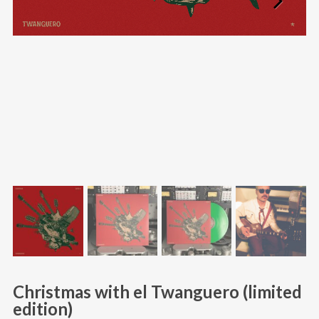
Christmas with el Twanguero (limited
edition)