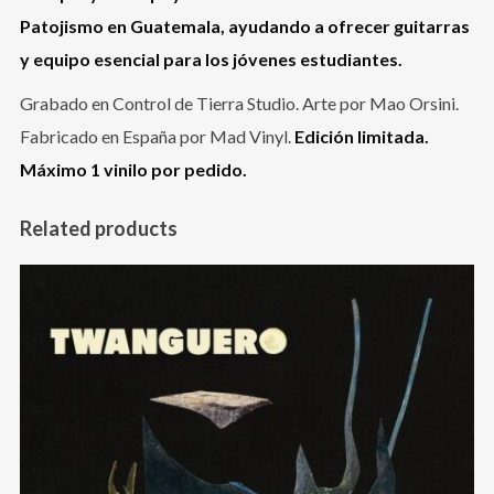
Patojismo en Guatemala, ayudando a ofrecer guitarras
y equipo esencial para los jóvenes estudiantes.
Grabado en Control de Tierra Studio. Arte por Mao Orsini.
Fabricado en España por Mad Vinyl.
Edición limitada.
Máximo 1 vinilo por pedido.
Related products