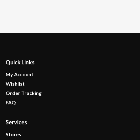
Quick Links
My Account
Wishlist
Order Tracking
FAQ
Services
Stores