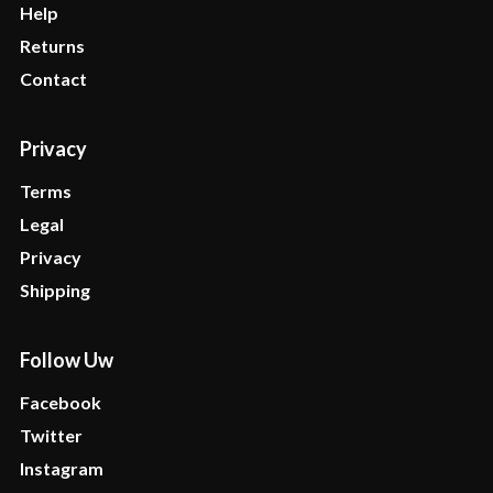
Help
Returns
Contact
Privacy
Terms
Legal
Privacy
Shipping
Follow Uw
Facebook
Twitter
Instagram